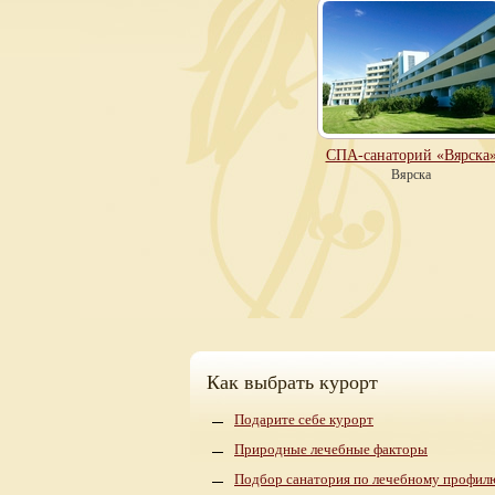
СПА-санаторий «Вярска
Вярска
Как выбрать курорт
Подарите себе курорт
Природные лечебные факторы
Подбор санатория по лечебному профил