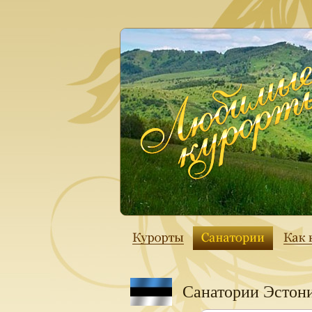
Санатории Эстон