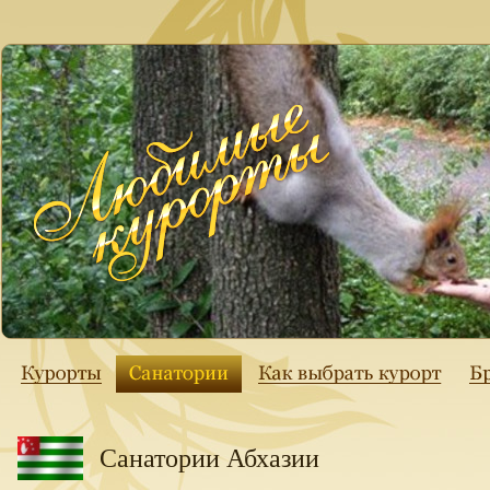
Санатории Абхазии