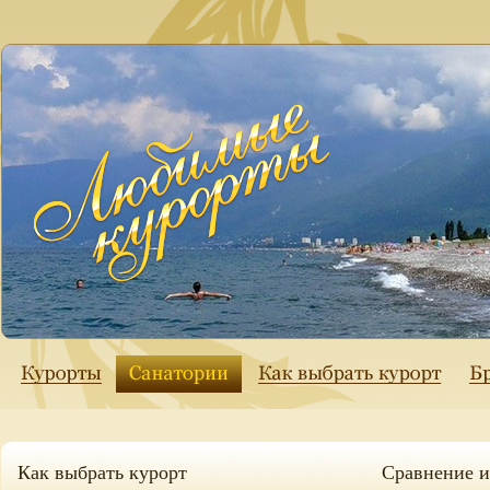
Как выбрать курорт
Сравнение 