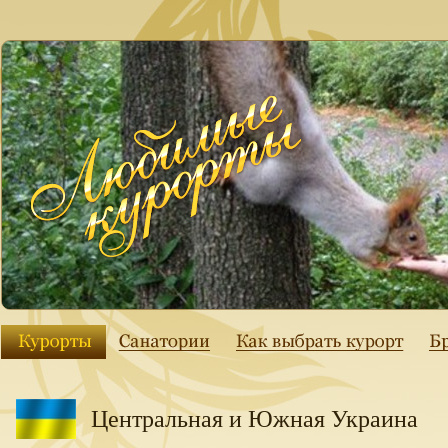
Центральная и Южная Украина