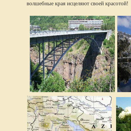
волшебные края исцеляют своей красотой!