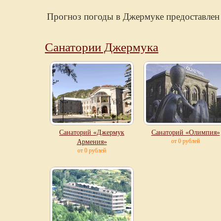
Прогноз погоды в Джермуке предоставлен
Санатории Джермука
Санаторий «Джермук
Санаторий «Олимпия»
от 0 рублей
Армения»
от 0 рублей