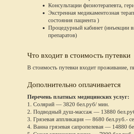
Консультации физиотерапевта, гери
Экстренная медикаментозная терап
состояния пациента )
Процедурный кабинет (инъекции в
препаратов)
Что входит в стоимость путевки
В стоимость путевки входит проживание, п
Дополнительно оплачивается
Перечень платных медицинских услуг:
1. Солярий — 3820 бел.руб/ мин.
2. Подводный душ-массаж — 13880 бел.руб
3. Грязевая аппликация — 8680 бел.руб.- се
4. Ванна грязевая сапропелевая — 14880 бел