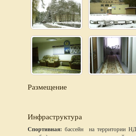
Размещение
Инфраструктура
Спортивная:
бассейн на территории НД