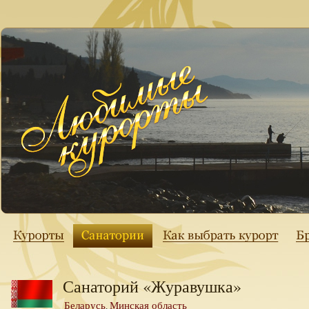
Санаторий «Журавушка»
Беларусь
Минская область
,