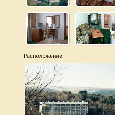
Расположение