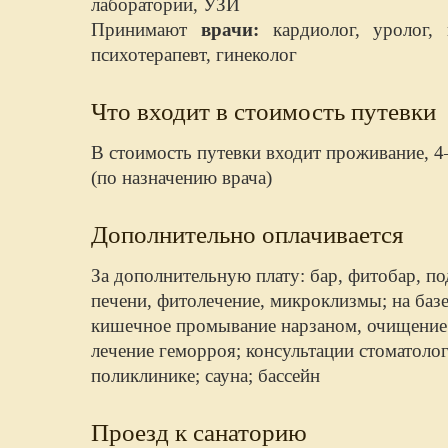
лаборатории, УЗИ
Принимают
врачи:
кардиолог, уролог, н
психотерапевт, гинеколог
Что входит в стоимость путевки
В стоимость путевки входит проживание, 4
(по назначению врача)
Дополнительно оплачивается
За дополнительную плату: бар, фитобар, п
печени, фитолечение, микроклизмы; на баз
кишечное промывание нарзаном, очищение 
лечение геморроя; консультации стоматолог
поликлинике; сауна; бассейн
Проезд к санаторию