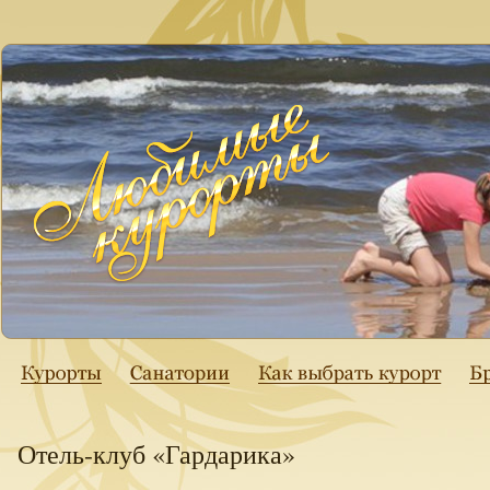
Отель-клуб «Гардарика»