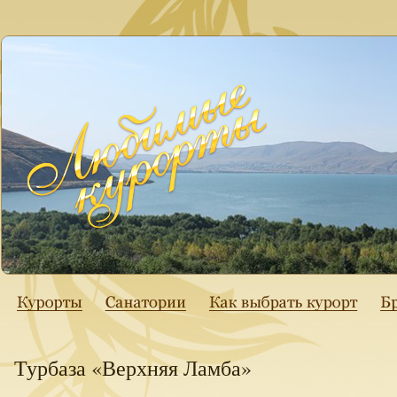
Турбаза «Верхняя Ламба»